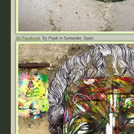
On Facebook
. By Pejak in Santander, Spain.