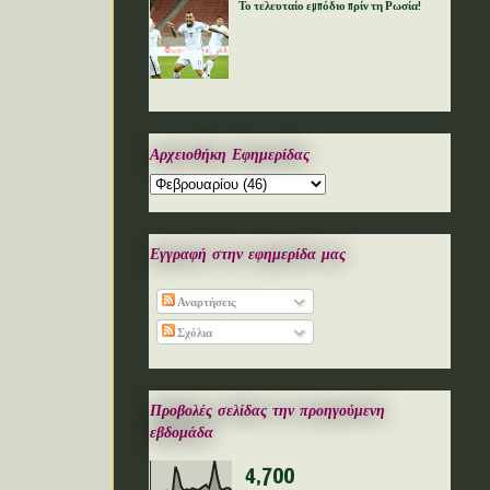
Το τελευταίο εμπόδιο πρίν τη Ρωσία!
Αρχειοθήκη Εφημερίδας
Εγγραφή στην εφημερίδα μας
Αναρτήσεις
Σχόλια
Προβολές σελίδας την προηγούμενη
εβδομάδα
4,700